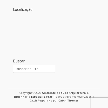
Localização
Buscar
Pesquisar
por:
Copyright © 2026
Ambiente + Saúde Arquitetura &
Engenharia Especializadas
. Todos os direitos reservados. |
Catch Responsive por
Catch Themes