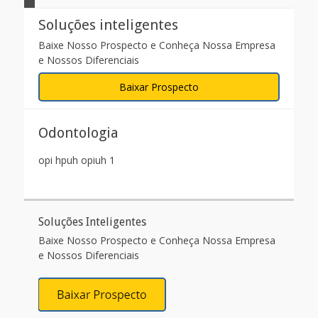
Soluções inteligentes
Baixe Nosso Prospecto e Conheça Nossa Empresa
e Nossos Diferenciais
Baixar Prospecto
Odontologia
opi hpuh opiuh 1
Soluções Inteligentes
Baixe Nosso Prospecto e Conheça Nossa Empresa
e Nossos Diferenciais