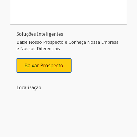
Soluções Inteligentes
Baixe Nosso Prospecto e Conheça Nossa Empresa
e Nossos Diferenciais
Localização