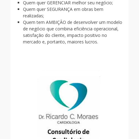
Quem quer GERENCIAR melhor seu negócio;
Quem quer SEGURANÇA em obras bem
realizadas;
Quem tem AMBIÇÃO de desenvolver um modelo
de negócio que combina eficiência operacional,
satisfação do cliente, impacto positivo no
mercado e, portanto, maiores lucros.