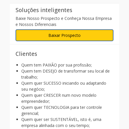
Soluções inteligentes
Baixe Nosso Prospecto e Conheça Nossa Empresa
e Nossos Diferenciais
Baixar Prospecto
Clientes
Quem tem PAIXÃO por sua profissão;
Quem tem DESEJO de transformar seu local de
trabalho;
Quem quer SUCESSO iniciando ou adaptando
seu negócio;
Quem quer CRESCER num novo modelo
empreendedor;
Quem quer TECNOLOGIA para ter controle
gerencial;
Quem quer ser SUSTENTÁVEL, isto é, uma
empresa alinhada com o seu tempo;